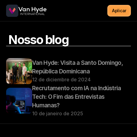
Van Hyde
Aplicar
INTERNATIONAL
 Nosso blog
Van Hyde: Visita a Santo Domingo, 
República Dominicana
12 de diciembre de 2024
Recrutamento com IA na Indústria 
Tech: O Fim das Entrevistas 
Humanas?
10 de janeiro de 2025