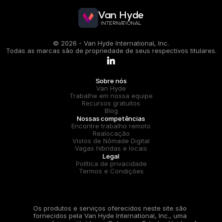
Van Hyde
INTERNATIONAL
© 2026 - Van Hyde International, Inc.
Todas as marcas são de propriedade de seus respectivos titulares.
.
Sobre nós
Van Hyde
Trabalhe em nossa equipe
Recursos gratuitos
Blog
Nossas competências
Encontre trabalho remoto
Realocação
Vistos de Nômade Digital
Vagas híbridas e locais
Legal
Política de privacidade
Termos e Condições
Os produtos e serviços oferecidos neste site são 
fornecidos pela Van Hyde International, Inc., uma 