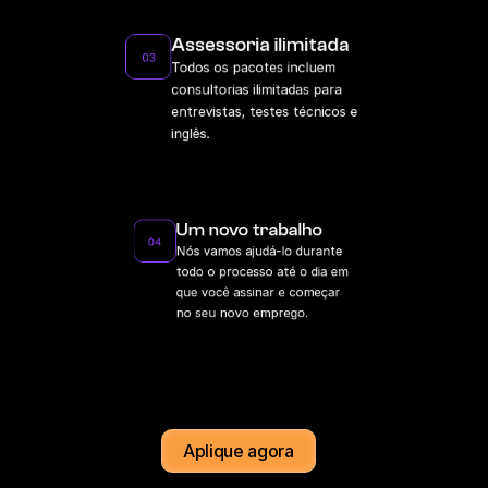
Assessoria ilimitada
03
Todos os pacotes incluem 
consultorias ilimitadas para 
entrevistas, testes técnicos e 
inglês.
Um novo trabalho
04
Nós vamos ajudá-lo durante 
todo o processo até o dia em 
que você assinar e começar 
no seu novo emprego.
Aplique agora