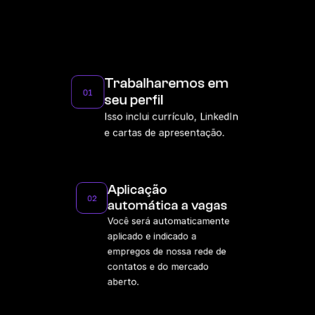
Trabalharemos em 
01
seu perfil
Isso inclui currículo, LinkedIn 
e cartas de apresentação.
Aplicação 
02
automática a vagas
Você será automaticamente 
aplicado e indicado a 
empregos de nossa rede de 
contatos e do mercado 
aberto.