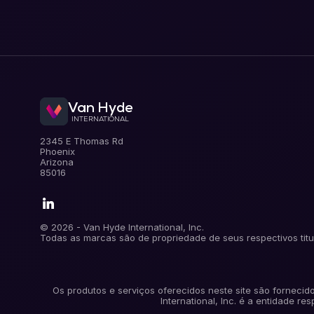
Van Hyde
INTERNATIONAL
.
2345 E Thomas Rd
Phoenix
Arizona
85016
.
© 2026 - Van Hyde International, Inc.
Todas as marcas são de propriedade de seus respectivos titu
Os produtos e serviços oferecidos neste site são fornecid
International, Inc. é a entidade 