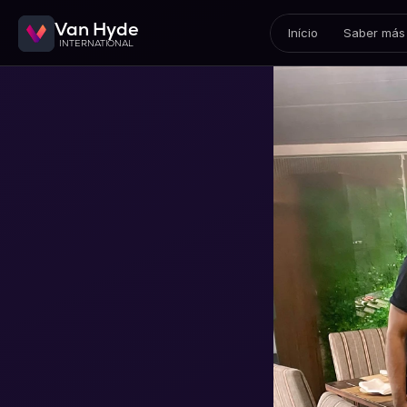
Van Hyde
Início
Saber más
INTERNATIONAL