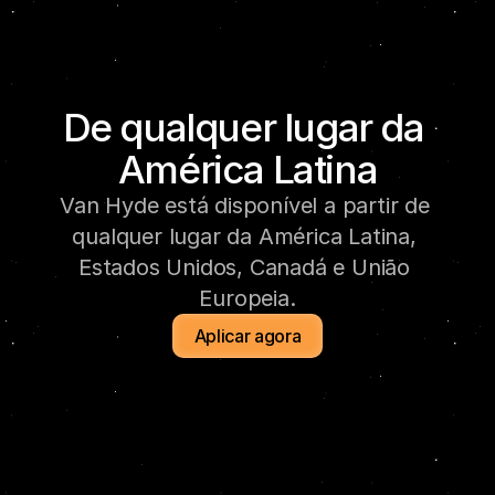
De qualquer lugar da 
América Latina
Van Hyde está disponível a partir de 
qualquer lugar da América Latina, 
Estados Unidos, Canadá e União 
Europeia.
Aplicar agora