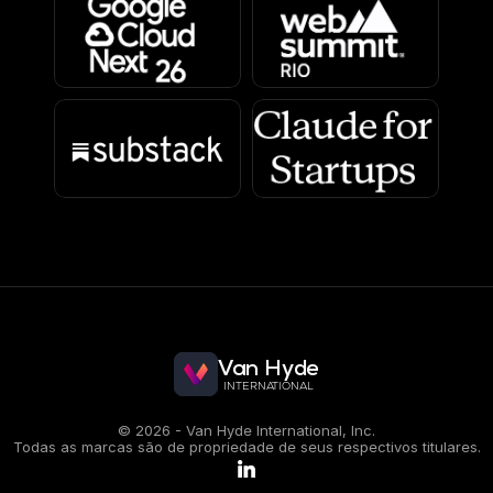
Van Hyde
INTERNATIONAL
© 2026 - Van Hyde International, Inc.
Todas as marcas são de propriedade de seus respectivos titulares.
.