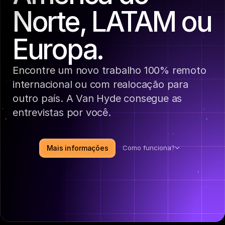
Norte, LATAM ou 
Europa.
Encontre um novo trabalho 100% remoto 
internacional ou com realocação para 
outro país. A Van Hyde consegue as 
entrevistas por você.
Mais informações
Como funciona?