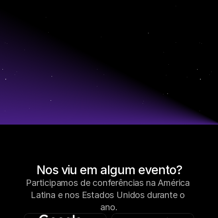
Nos viu em algum evento?
Participamos de conferências na América 
Latina e nos Estados Unidos durante o 
ano.