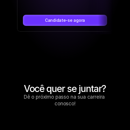
Candidate-se agora
Você quer se juntar?
Dê o próximo passo na sua carreira 
conosco!