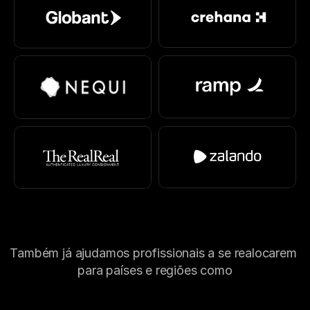
Também já ajudamos profissionais a se realocarem 
para países e regiões como