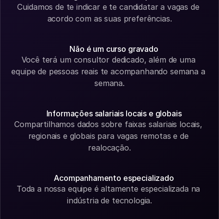
Cuidamos de te indicar e te candidatar a vagas de 
acordo com as suas preferências.
Não é um curso gravado
Você terá um consultor dedicado, além de uma 
equipe de pessoas reais te acompanhando semana a 
semana.
Informações salariais locais e globais
Compartilhamos dados sobre faixas salariais locais, 
regionais e globais para vagas remotas e de 
realocação.
Acompanhamento especializado
Toda a nossa equipe é altamente especializada na 
indústria de tecnologia.