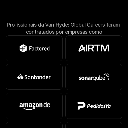
Profissionais da Van Hyde: Global Careers foram 
contratados por empresas como