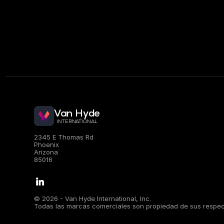
Van Hyde
INTERNATIONAL
.
2345 E Thomas Rd
Phoenix
Arizona
85016
.
© 2026 - Van Hyde International, Inc.
Todas las marcas comerciales son propiedad de sus respecti