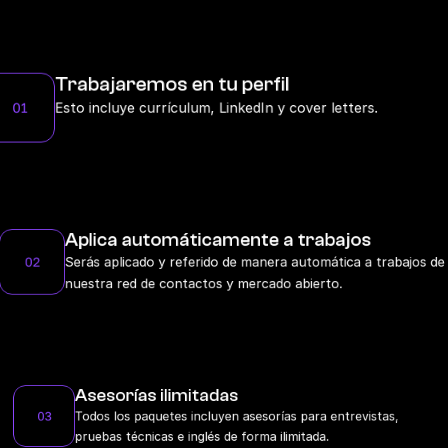
Trabajaremos en tu perfil
01
Esto incluye currículum, LinkedIn y cover letters.
Aplica automáticamente a trabajos
02
Serás aplicado y referido de manera automática a trabajos de 
nuestra red de contactos y mercado abierto.
Asesorías ilimitadas
03
Todos los paquetes incluyen asesorías para entrevistas, 
pruebas técnicas e inglés de forma ilimitada.